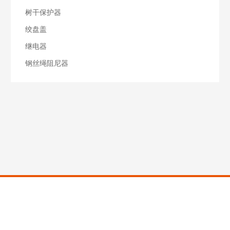
树干保护器
绞盘盖
继电器
钢丝绳阻尼器