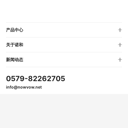
产品中心
关于诺和
新闻动态
0579-82262705
info@nowvow.net
公司地址
浙江省金华市仙源路1689号