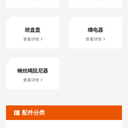
绞盘盖
继电器
查看详情
查看详情
钢丝绳阻尼器
查看详情
配件分类