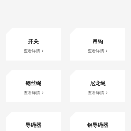
开关
吊钩
查看详情
查看详情
钢丝绳
尼龙绳
查看详情
查看详情
导绳器
铝导绳器