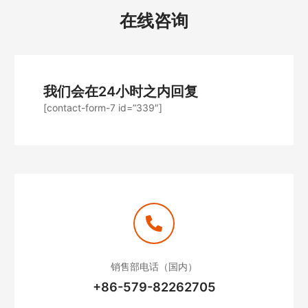
在线咨询
我们会在24小时之内回复
[contact-form-7 id=”339″]
销售部电话（国内）
+86-579-82262705