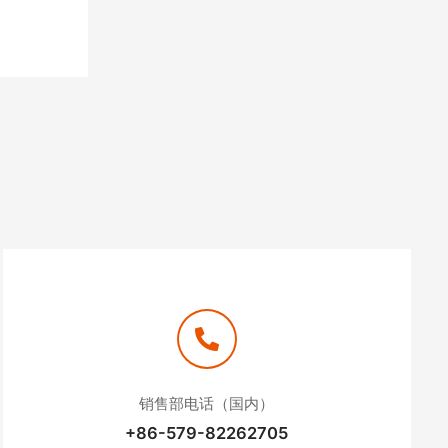
销售部电话（国内）
+86-579-82262705