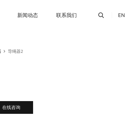
新闻动态
联系我们
EN
器
导绳器2
在线咨询