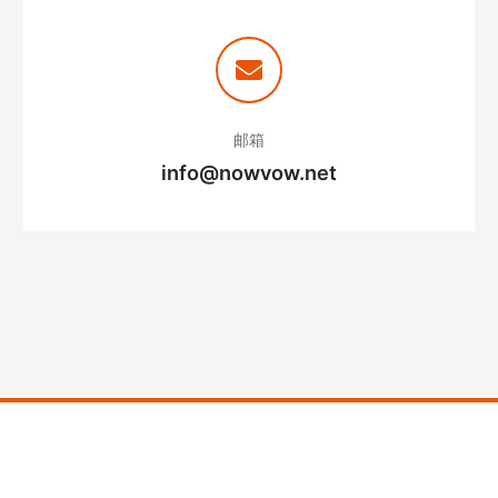
邮箱
info@nowvow.net