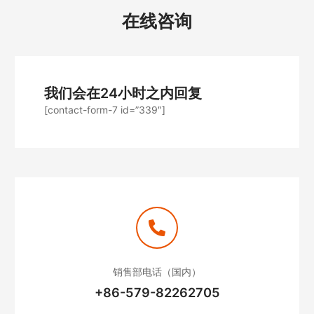
在线咨询
我们会在24小时之内回复
[contact-form-7 id=”339″]
销售部电话（国内）
+86-579-82262705