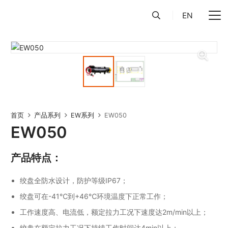
EN
首页
产品系列
EW系列
EW050
EW050
产品特点：
绞盘全防水设计，防护等级IP67；
绞盘可在-41℃到+46℃环境温度下正常工作；
工作速度高、电流低，额定拉力工况下速度达2m/min以上；
绞盘在额定拉力工况下持续工作时间达4min以上；