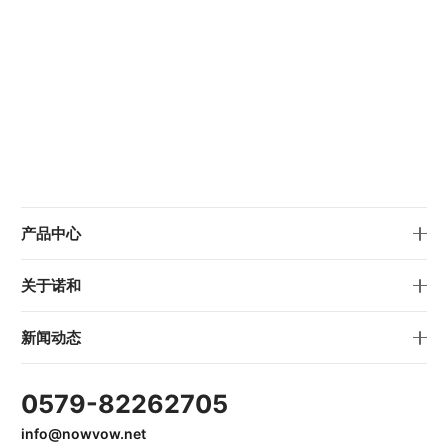
产品中心
关于诺和
新闻动态
0579-82262705
info@nowvow.net