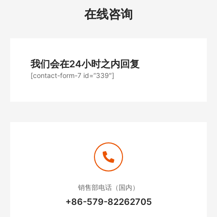
在线咨询
我们会在24小时之内回复
[contact-form-7 id=”339″]
销售部电话（国内）
+86-579-82262705