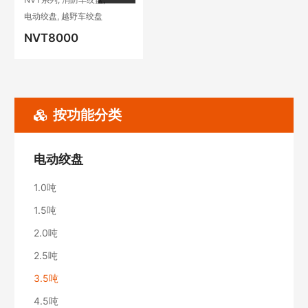
电动绞盘
,
越野车绞盘
NVT8000
按功能分类
电动绞盘
1.0吨
1.5吨
2.0吨
2.5吨
3.5吨
4.5吨