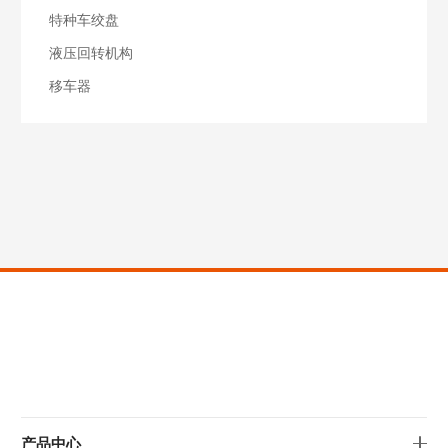
特种车绞盘
液压回转机构
移车器
产品中心