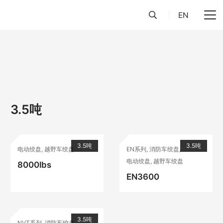
EN
3.5吨
3.5吨
3.5吨
电动绞盘
,
越野车绞盘
EN系列
,
消防车绞盘
,
电动绞盘
,
越野车绞盘
8000lbs
EN3600
3.5吨
NVT系列
,
消防车绞盘
,