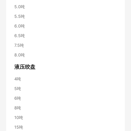
5.0吨
5.5吨
6.0吨
6.5吨
7.5吨
8.0吨
液压绞盘
4吨
5吨
6吨
8吨
10吨
15吨