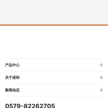
产品中心
关于诺和
新闻动态
0579-82262705