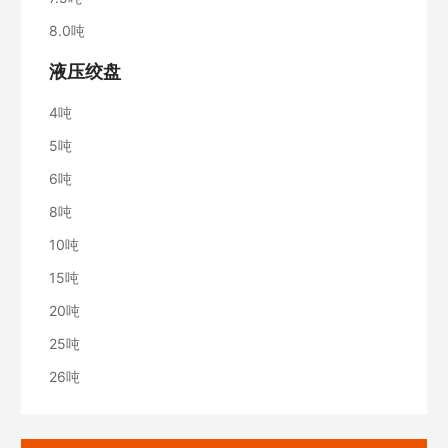
8.0吨
液压绞盘
4吨
5吨
6吨
8吨
10吨
15吨
20吨
25吨
26吨