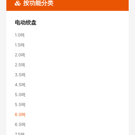
按功能分类
电动绞盘
1.0吨
1.5吨
2.0吨
2.5吨
3.5吨
4.5吨
5.0吨
5.5吨
6.0吨
6.5吨
7.5吨