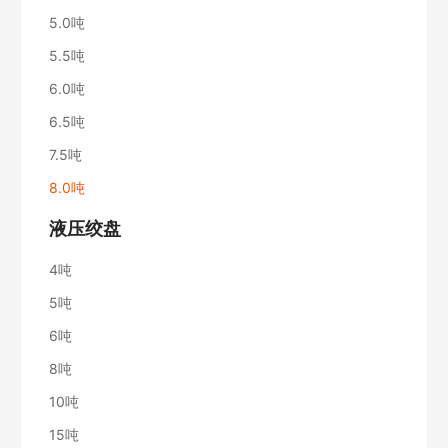
5.0吨
5.5吨
6.0吨
6.5吨
7.5吨
8.0吨
液压绞盘
4吨
5吨
6吨
8吨
10吨
15吨