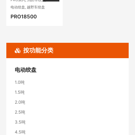
电动绞盘
,
越野车绞盘
PRO18500
按功能分类
电动绞盘
1.0吨
1.5吨
2.0吨
2.5吨
3.5吨
4.5吨