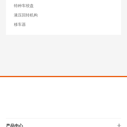
特种车绞盘
液压回转机构
移车器
产品中心